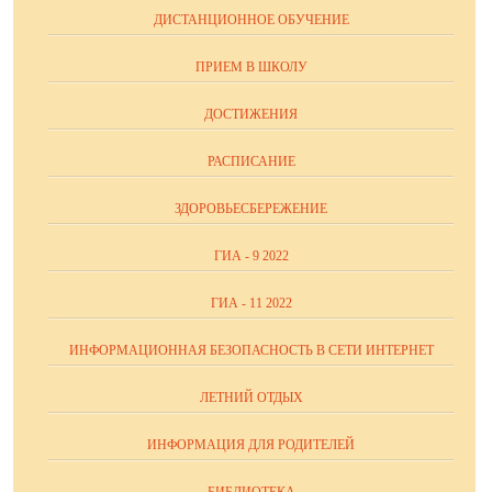
ДИСТАНЦИОННОЕ ОБУЧЕНИЕ
ПРИЕМ В ШКОЛУ
ДОСТИЖЕНИЯ
РАСПИСАНИЕ
ЗДОРОВЬЕСБЕРЕЖЕНИЕ
ГИА - 9 2022
ГИА - 11 2022
ИНФОРМАЦИОННАЯ БЕЗОПАСНОСТЬ В СЕТИ ИНТЕРНЕТ
ЛЕТНИЙ ОТДЫХ
ИНФОРМАЦИЯ ДЛЯ РОДИТЕЛЕЙ