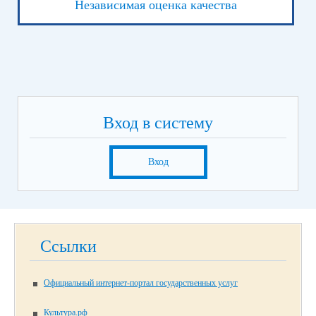
Независимая оценка качества
Вход в систему
Вход
Ссылки
Официальный интернет-портал государственных услуг
Культура.рф