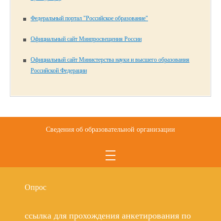
Федеральный портал "Российское образование"
Официальный сайт Минпросвещения России
Официальный сайт Министерства науки и высшего образования
Российской Федерации
Сведения об образовательной организации
Опрос
ссылка для прохождения анкетирования по