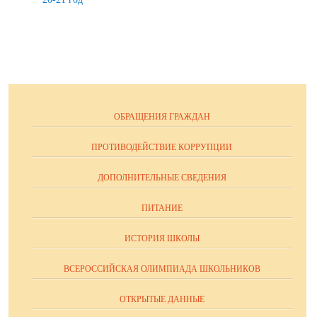
ОБРАЩЕНИЯ ГРАЖДАН
ПРОТИВОДЕЙСТВИЕ КОРРУПЦИИ
ДОПОЛНИТЕЛЬНЫЕ СВЕДЕНИЯ
ПИТАНИЕ
ИСТОРИЯ ШКОЛЫ
ВСЕРОССИЙСКАЯ ОЛИМПИАДА ШКОЛЬНИКОВ
ОТКРЫТЫЕ ДАННЫЕ