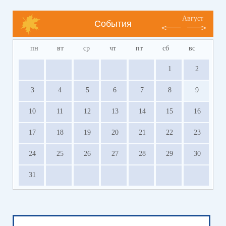
Август
События
пн
вт
ср
чт
пт
сб
вс
1
2
3
4
5
6
7
8
9
10
11
12
13
14
15
16
17
18
19
20
21
22
23
24
25
26
27
28
29
30
31