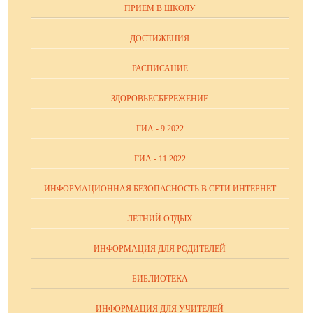
ПРИЕМ В ШКОЛУ
ДОСТИЖЕНИЯ
РАСПИСАНИЕ
ЗДОРОВЬЕСБЕРЕЖЕНИЕ
ГИА - 9 2022
ГИА - 11 2022
ИНФОРМАЦИОННАЯ БЕЗОПАСНОСТЬ В СЕТИ ИНТЕРНЕТ
ЛЕТНИЙ ОТДЫХ
ИНФОРМАЦИЯ ДЛЯ РОДИТЕЛЕЙ
БИБЛИОТЕКА
ИНФОРМАЦИЯ ДЛЯ УЧИТЕЛЕЙ