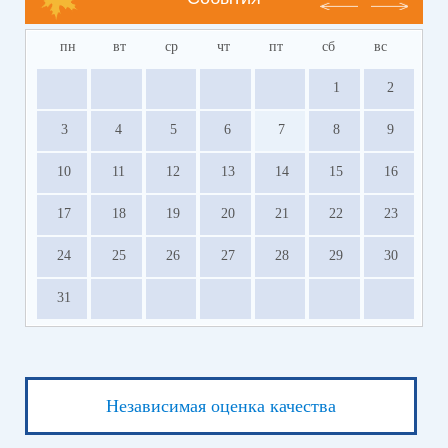
пн
вт
ср
чт
пт
сб
вс
1
2
3
4
5
6
7
8
9
10
11
12
13
14
15
16
17
18
19
20
21
22
23
24
25
26
27
28
29
30
31
Независимая оценка качества