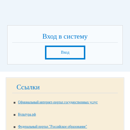
Вход в систему
Вход
Ссылки
Официальный интернет-портал государственных услуг
Культура.рф
Федеральный портал "Российское образование"