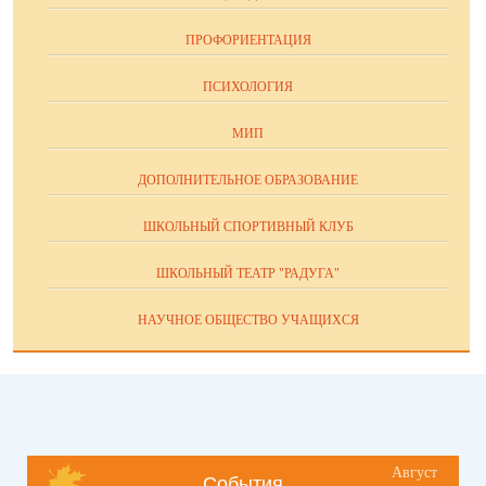
ПРОФОРИЕНТАЦИЯ
ПСИХОЛОГИЯ
МИП
ДОПОЛНИТЕЛЬНОЕ ОБРАЗОВАНИЕ
ШКОЛЬНЫЙ СПОРТИВНЫЙ КЛУБ
ШКОЛЬНЫЙ ТЕАТР "РАДУГА"
НАУЧНОЕ ОБЩЕСТВО УЧАЩИХСЯ
Август
События