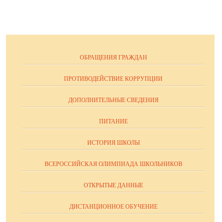
ОБРАЩЕНИЯ ГРАЖДАН
ПРОТИВОДЕЙСТВИЕ КОРРУПЦИИ
ДОПОЛНИТЕЛЬНЫЕ СВЕДЕНИЯ
ПИТАНИЕ
ИСТОРИЯ ШКОЛЫ
ВСЕРОССИЙСКАЯ ОЛИМПИАДА ШКОЛЬНИКОВ
ОТКРЫТЫЕ ДАННЫЕ
ДИСТАНЦИОННОЕ ОБУЧЕНИЕ