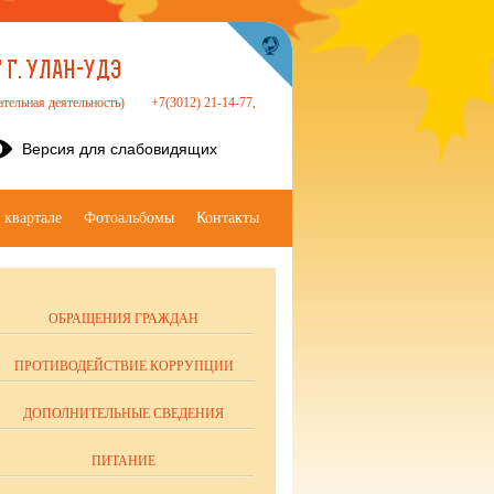
Г. УЛАН-УДЭ
ательная деятельность)
+7(3012) 21-14-77,
Версия для слабовидящих
 квартале
Фотоальбомы
Контакты
ОБРАЩЕНИЯ ГРАЖДАН
ПРОТИВОДЕЙСТВИЕ КОРРУПЦИИ
ДОПОЛНИТЕЛЬНЫЕ СВЕДЕНИЯ
ПИТАНИЕ