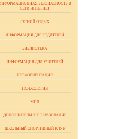
ИНФОРМАЦИОННАЯ БЕЗОПАСНОСТЬ В
СЕТИ ИНТЕРНЕТ
ЛЕТНИЙ ОТДЫХ
ИНФОРМАЦИЯ ДЛЯ РОДИТЕЛЕЙ
БИБЛИОТЕКА
ИНФОРМАЦИЯ ДЛЯ УЧИТЕЛЕЙ
ПРОФОРИЕНТАЦИЯ
ПСИХОЛОГИЯ
МИП
ДОПОЛНИТЕЛЬНОЕ ОБРАЗОВАНИЕ
ШКОЛЬНЫЙ СПОРТИВНЫЙ КЛУБ