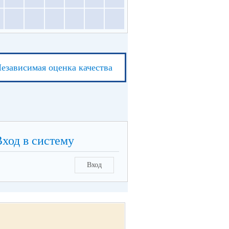
езависимая оценка качества
Вход в систему
Вход