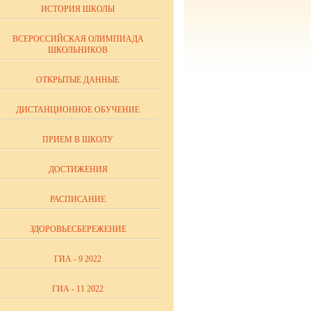
ИСТОРИЯ ШКОЛЫ
ВСЕРОССИЙСКАЯ ОЛИМПИАДА
ШКОЛЬНИКОВ
ОТКРЫТЫЕ ДАННЫЕ
ДИСТАНЦИОННОЕ ОБУЧЕНИЕ
ПРИЕМ В ШКОЛУ
ДОСТИЖЕНИЯ
РАСПИСАНИЕ
ЗДОРОВЬЕСБЕРЕЖЕНИЕ
ГИА - 9 2022
ГИА - 11 2022