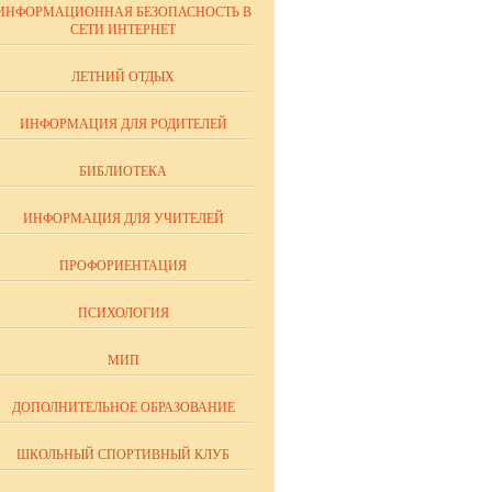
ИНФОРМАЦИОННАЯ БЕЗОПАСНОСТЬ В
СЕТИ ИНТЕРНЕТ
ЛЕТНИЙ ОТДЫХ
ИНФОРМАЦИЯ ДЛЯ РОДИТЕЛЕЙ
БИБЛИОТЕКА
ИНФОРМАЦИЯ ДЛЯ УЧИТЕЛЕЙ
ПРОФОРИЕНТАЦИЯ
ПСИХОЛОГИЯ
МИП
ДОПОЛНИТЕЛЬНОЕ ОБРАЗОВАНИЕ
ШКОЛЬНЫЙ СПОРТИВНЫЙ КЛУБ