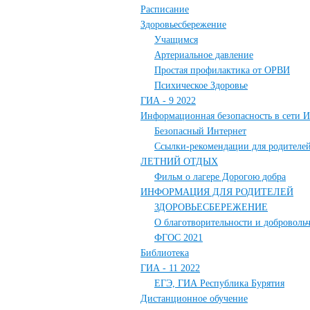
Расписание
Здоровьесбережение
Учащимся
Артериальное давление
Простая профилактика от ОРВИ
Психическое Здоровье
ГИА - 9 2022
Информационная безопасность в сети И
Безопасный Интернет
Ссылки-рекомендации для родителе
ЛЕТНИЙ ОТДЫХ
Фильм о лагере Дорогою добра
ИНФОРМАЦИЯ ДЛЯ РОДИТЕЛЕЙ
ЗДОРОВЬЕСБЕРЕЖЕНИЕ
О благотворительности и добровольч
ФГОС 2021
Библиотека
ГИА - 11 2022
ЕГЭ, ГИА Республика Бурятия
Дистанционное обучение