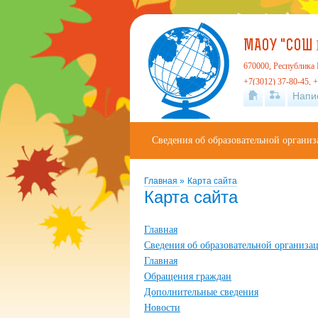
МАОУ "СОШ 
670000, Республика Б
+7(3012) 37-80-45, +
Напи
Сведения об образовательной органи
Главная
»
Карта сайта
Карта сайта
Главная
Сведения об образовательной организа
Главная
Обращения граждан
Дополнительные сведения
Новости