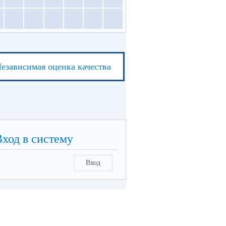
езависимая оценка качества
Вход в систему
Вход