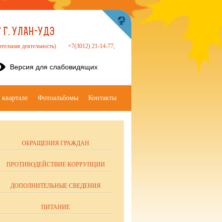
Г. УЛАН-УДЭ
ательная деятельность)
+7(3012) 21-14-77,
Версия для слабовидящих
 квартале
Фотоальбомы
Контакты
ОБРАЩЕНИЯ ГРАЖДАН
ПРОТИВОДЕЙСТВИЕ КОРРУПЦИИ
ДОПОЛНИТЕЛЬНЫЕ СВЕДЕНИЯ
ПИТАНИЕ