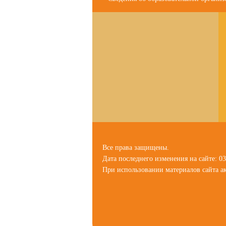
Все права защищены.
Дата последнего изменения на сайте: 03
При использовании материалов сайта ак