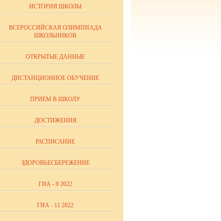
ИСТОРИЯ ШКОЛЫ
ВСЕРОССИЙСКАЯ ОЛИМПИАДА
ШКОЛЬНИКОВ
ОТКРЫТЫЕ ДАННЫЕ
ДИСТАНЦИОННОЕ ОБУЧЕНИЕ
ПРИЕМ В ШКОЛУ
ДОСТИЖЕНИЯ
РАСПИСАНИЕ
ЗДОРОВЬЕСБЕРЕЖЕНИЕ
ГИА - 9 2022
ГИА - 11 2022