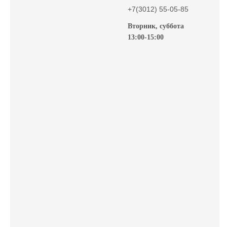
+7(3012) 55-05-85
Вторник, суббота
13:00-15:00