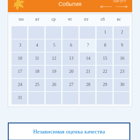
Август
События
пн
вт
ср
чт
пт
сб
вс
1
2
3
4
5
6
7
8
9
10
11
12
13
14
15
16
17
18
19
20
21
22
23
24
25
26
27
28
29
30
31
Независимая оценка качества