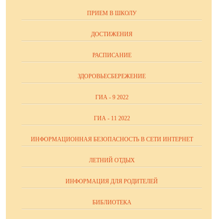
ПРИЕМ В ШКОЛУ
ДОСТИЖЕНИЯ
РАСПИСАНИЕ
ЗДОРОВЬЕСБЕРЕЖЕНИЕ
ГИА - 9 2022
ГИА - 11 2022
ИНФОРМАЦИОННАЯ БЕЗОПАСНОСТЬ В СЕТИ ИНТЕРНЕТ
ЛЕТНИЙ ОТДЫХ
ИНФОРМАЦИЯ ДЛЯ РОДИТЕЛЕЙ
БИБЛИОТЕКА