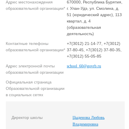
Адрес местонахождения
670000, Республика Бурятия,
образовательной организации*
г. Улан-Удэ, ул. Смолина, д.
51 (юридический адрес), 113
квартал, д. 4
(образовательная
деятельность)
Контактные телефоны
+7(3012) 21-14-77, +7(3012)
образовательной организации*
37-80-45, +7(3012) 37-80-35,
+7(3012) 55-05-85
Адрес электронной почты
school_60@govrb.ru
образовательной организации
Официальная страница
Образовательной организации
в социальных сетях
Директор школы
Цыденова Любовь
Владимировна