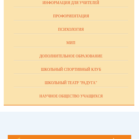
ИНФОРМАЦИЯ ДЛЯ УЧИТЕЛЕЙ
ПРОФОРИЕНТАЦИЯ
ПСИХОЛОГИЯ
МИП
ДОПОЛНИТЕЛЬНОЕ ОБРАЗОВАНИЕ
ШКОЛЬНЫЙ СПОРТИВНЫЙ КЛУБ
ШКОЛЬНЫЙ ТЕАТР "РАДУГА"
НАУЧНОЕ ОБЩЕСТВО УЧАЩИХСЯ