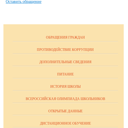
Оставить обращение
ОБРАЩЕНИЯ ГРАЖДАН
ПРОТИВОДЕЙСТВИЕ КОРРУПЦИИ
ДОПОЛНИТЕЛЬНЫЕ СВЕДЕНИЯ
ПИТАНИЕ
ИСТОРИЯ ШКОЛЫ
ВСЕРОССИЙСКАЯ ОЛИМПИАДА ШКОЛЬНИКОВ
ОТКРЫТЫЕ ДАННЫЕ
ДИСТАНЦИОННОЕ ОБУЧЕНИЕ