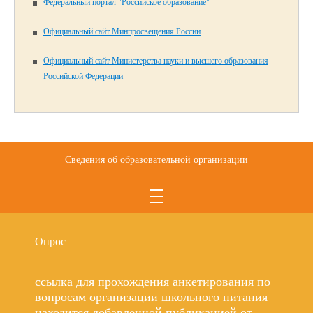
Федеральный портал "Российское образование"
Официальный сайт Минпросвещения России
Официальный сайт Министерства науки и высшего образования
Российской Федерации
Сведения об образовательной организации
Опрос
ссылка для прохождения анкетирования по
вопросам организации школьного питания
находится добавленной публикацией от