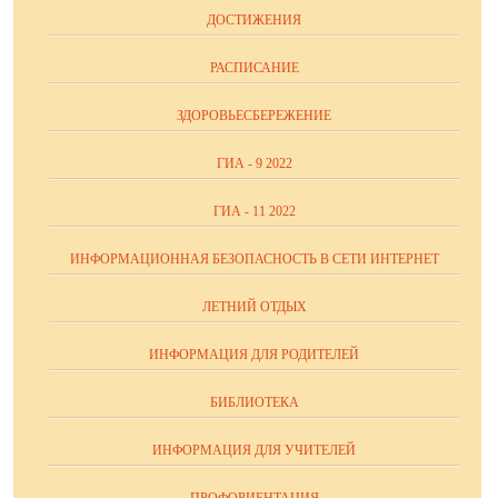
ДОСТИЖЕНИЯ
РАСПИСАНИЕ
ЗДОРОВЬЕСБЕРЕЖЕНИЕ
ГИА - 9 2022
ГИА - 11 2022
ИНФОРМАЦИОННАЯ БЕЗОПАСНОСТЬ В СЕТИ ИНТЕРНЕТ
ЛЕТНИЙ ОТДЫХ
ИНФОРМАЦИЯ ДЛЯ РОДИТЕЛЕЙ
БИБЛИОТЕКА
ИНФОРМАЦИЯ ДЛЯ УЧИТЕЛЕЙ