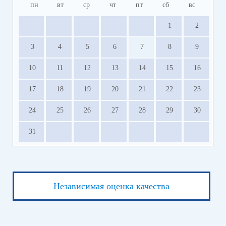
пн
вт
ср
чт
пт
сб
вс
1
2
3
4
5
6
7
8
9
10
11
12
13
14
15
16
17
18
19
20
21
22
23
24
25
26
27
28
29
30
31
Независимая оценка качества