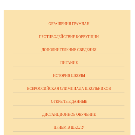
ОБРАЩЕНИЯ ГРАЖДАН
ПРОТИВОДЕЙСТВИЕ КОРРУПЦИИ
ДОПОЛНИТЕЛЬНЫЕ СВЕДЕНИЯ
ПИТАНИЕ
ИСТОРИЯ ШКОЛЫ
ВСЕРОССИЙСКАЯ ОЛИМПИАДА ШКОЛЬНИКОВ
ОТКРЫТЫЕ ДАННЫЕ
ДИСТАНЦИОННОЕ ОБУЧЕНИЕ
ПРИЕМ В ШКОЛУ