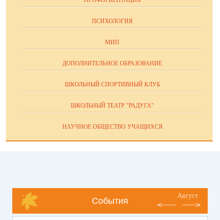
ПРОФОРИЕНТАЦИЯ
ПСИХОЛОГИЯ
МИП
ДОПОЛНИТЕЛЬНОЕ ОБРАЗОВАНИЕ
ШКОЛЬНЫЙ СПОРТИВНЫЙ КЛУБ
ШКОЛЬНЫЙ ТЕАТР "РАДУГА"
НАУЧНОЕ ОБЩЕСТВО УЧАЩИХСЯ
Август
События