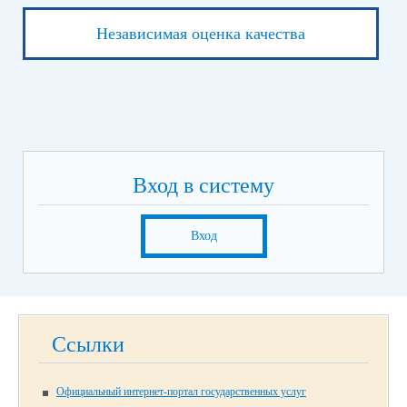
Независимая оценка качества
Вход в систему
Вход
Ссылки
Официальный интернет-портал государственных услуг