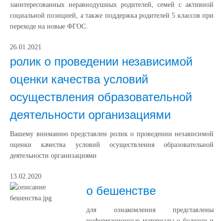
заинтересованных неравнодушных родителей, семей с активной
социальной позицией, а также поддержка родителей 5 классов при
переходе на новые ФГОС.
26.01.2021
ролик о проведении независимой
оценки качества условий
осуществления образовательной
деятельности организациями
Вашему вниманию представлен ролик о проведении независимой
оценки качества условий осуществления образовательной
деятельности организациями
13.02.2020
о бешенстве
для ознакомления представлены
информационные материалы о болезни и