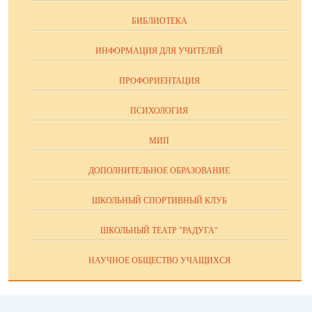
БИБЛИОТЕКА
ИНФОРМАЦИЯ ДЛЯ УЧИТЕЛЕЙ
ПРОФОРИЕНТАЦИЯ
ПСИХОЛОГИЯ
МИП
ДОПОЛНИТЕЛЬНОЕ ОБРАЗОВАНИЕ
ШКОЛЬНЫЙ СПОРТИВНЫЙ КЛУБ
ШКОЛЬНЫЙ ТЕАТР "РАДУГА"
НАУЧНОЕ ОБЩЕСТВО УЧАЩИХСЯ