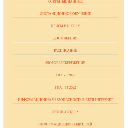
ОТКРЫТЫЕ ДАННЫЕ
ДИСТАНЦИОННОЕ ОБУЧЕНИЕ
ПРИЕМ В ШКОЛУ
ДОСТИЖЕНИЯ
РАСПИСАНИЕ
ЗДОРОВЬЕСБЕРЕЖЕНИЕ
ГИА - 9 2022
ГИА - 11 2022
ИНФОРМАЦИОННАЯ БЕЗОПАСНОСТЬ В СЕТИ ИНТЕРНЕТ
ЛЕТНИЙ ОТДЫХ
ИНФОРМАЦИЯ ДЛЯ РОДИТЕЛЕЙ