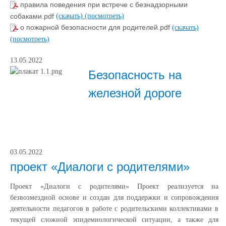
правила поведения при встрече с безнадзорными
собаками.pdf
(скачать)
(посмотреть)
о пожарной безопасности для родителей.pdf
(скачать)
(посмотреть)
13.05.2022
Безопасность на
железной дороге
03.05.2022
проект «Диалоги с родителями»
Проект «Диалоги с родителями» Проект реализуется на
безвозмездной основе и создан для поддержки и сопровождения
деятельности педагогов в работе с родительскими коллективами в
текущей сложной эпидемиологической ситуации, а также для