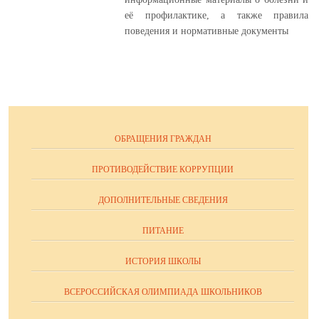
её профилактике, а также правила
поведения и нормативные документы
ОБРАЩЕНИЯ ГРАЖДАН
ПРОТИВОДЕЙСТВИЕ КОРРУПЦИИ
ДОПОЛНИТЕЛЬНЫЕ СВЕДЕНИЯ
ПИТАНИЕ
ИСТОРИЯ ШКОЛЫ
ВСЕРОССИЙСКАЯ ОЛИМПИАДА ШКОЛЬНИКОВ