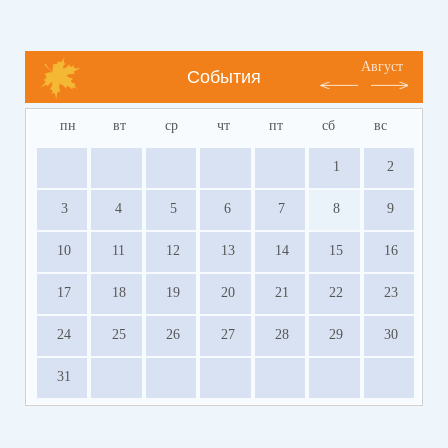
Август
События
пн
вт
ср
чт
пт
сб
вс
1
2
3
4
5
6
7
8
9
10
11
12
13
14
15
16
17
18
19
20
21
22
23
24
25
26
27
28
29
30
31